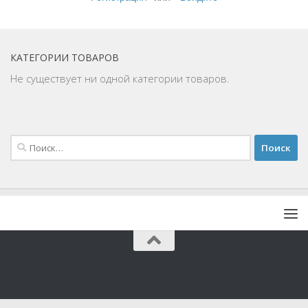
КАТЕГОРИИ ТОВАРОВ
Не существует ни одной категории товаров.