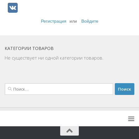
Регистрация
или
Войдите
КАТЕГОРИИ ТОВАРОВ
Не существует ни одной категории товаров.