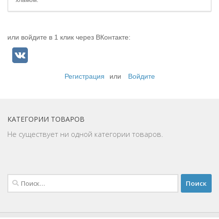
хламом.
или войдите в 1 клик через ВКонтакте:
Регистрация
или
Войдите
КАТЕГОРИИ ТОВАРОВ
Не существует ни одной категории товаров.