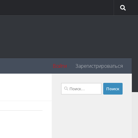
Войти
Зарегистрироваться