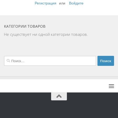
Регистрация
или
Войдите
КАТЕГОРИИ ТОВАРОВ
Не существует ни одной категории товаров.