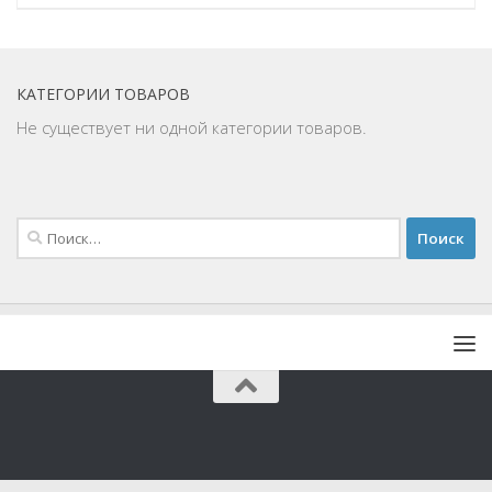
КАТЕГОРИИ ТОВАРОВ
Не существует ни одной категории товаров.