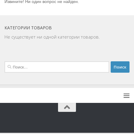
Извините! Ни один вопрос не найден.
КАТЕГОРИИ ТОВАРОВ
Не существует ни одной категории товаров.