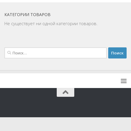
КАТЕГОРИИ ТОВАРОВ
Не существует ни одной категории товаров.