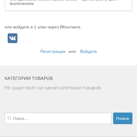
выключением
или войдите в 1 клик через ВКонтакте:
Регистрация
или
Войдите
КАТЕГОРИИ ТОВАРОВ
Не существует ни одной категории товаров.