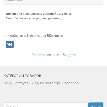
Roman Che
добавлен комментарий
2016.08.15
Спасибо. Хочется теории, не практики 🙂
или войдите в 1 клик через ВКонтакте:
Регистрация
или
Войдите
КАТЕГОРИИ ТОВАРОВ
Не существует ни одной категории товаров.